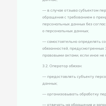
— в случае отзыва субъектом пе
обращения с требованием о пре
персональных данных без соглас
о персональных данных;
— самостоятельно определять со
обязанностей, предусмотренных 
правовыми актами, если иное не
3.2. Оператор обязан:
— предоставлять субъекту перс
данных;
— организовывать обработку пе
— отвечать на обращения и запр