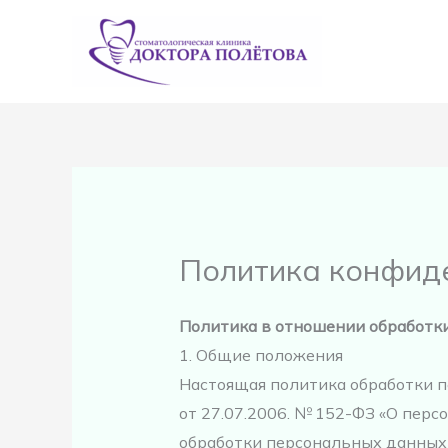
Перейти
к
содержимому
Политика конфид
Политика в отношении обработк
1. Общие положения
Настоящая политика обработки п
от 27.07.2006. № 152-ФЗ «О пер
обработки персональных данных 