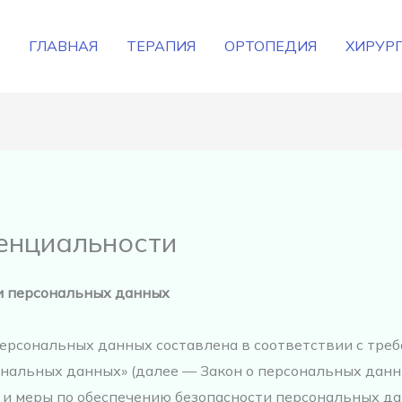
ГЛАВНАЯ
ТЕРАПИЯ
ОРТОПЕДИЯ
ХИРУР
енциальности
и персональных данных
ерсональных данных составлена в соответствии с тре
сональных данных» (далее — Закон о персональных данн
и меры по обеспечению безопасности персональных да