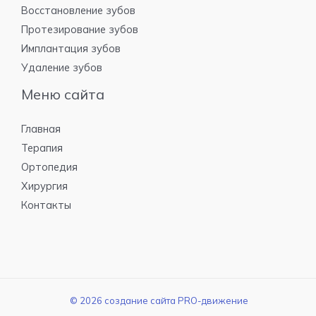
Восстановление зубов
Протезирование зубов
Имплантация зубов
Удаление зубов
Меню сайта
Главная
Терапия
Ортопедия
Хирургия
Контакты
© 2026 создание сайта PRO-движение