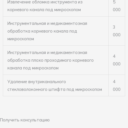
Извлечение обломка инструмента из
5
корневого канала под микроскопом
000
Инструментальная и медикаментозная
3
обработка корневого канала под
000
микроскопом
Инструментальная и медикаментозная
4
обработка плохо проходимого корневого
000
канала под микроскопом
Удаление внутриканального
4
стекловолоконного штифта под микроскопом
000
Получить консультацию