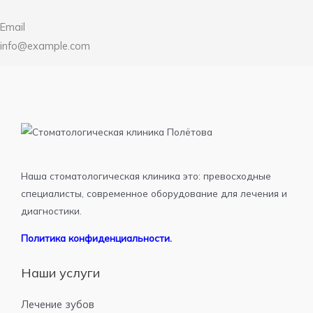
Email
info@example.com
Наша стоматологическая клиника это: превосходные
специалисты, современное оборудование для лечения и
диагностики.
Политика конфиденциальности.
Наши услуги
Лечение зубов