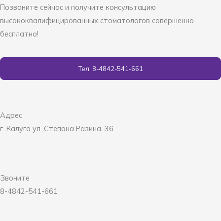
Позвоните сейчас и получите консультацию
высококвалифицированных стоматологов совершенно
бесплатно!
Тел: 8-4842-541-661
Адрес
г. Калуга ул. Степана Разина, 36
Звоните
8-4842-541-661